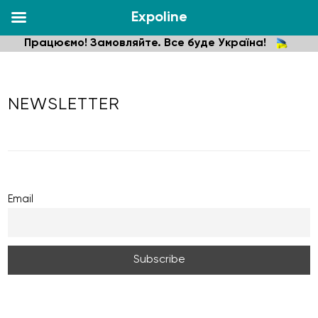
Expoline
Працюємо! Замовляйте. Все буде Україна!
NEWSLETTER
Email