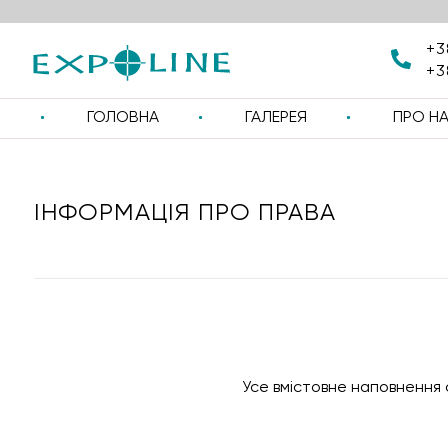
+3
+3
ГОЛОВНА
ГАЛЕРЕЯ
ПРО Н
ІНФОРМАЦІЯ ПРО ПРАВА
Усе вмістовне наповнення 